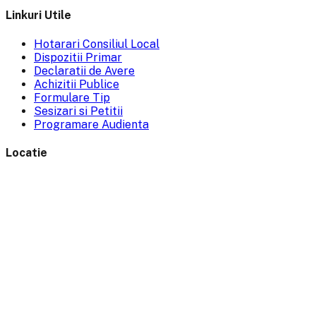
Linkuri Utile
Hotarari Consiliul Local
Dispozitii Primar
Declaratii de Avere
Achizitii Publice
Formulare Tip
Sesizari si Petitii
Programare Audienta
Locatie