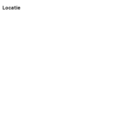
Locatie