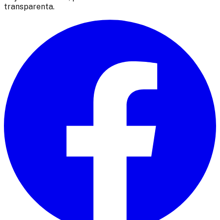
transparenta.